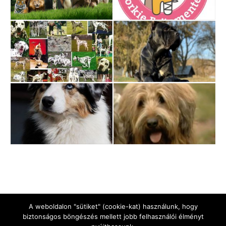
A weboldalon "sütiket" (cookie-kat) használunk, hogy
biztonságos böngészés mellett jobb felhasználói élményt