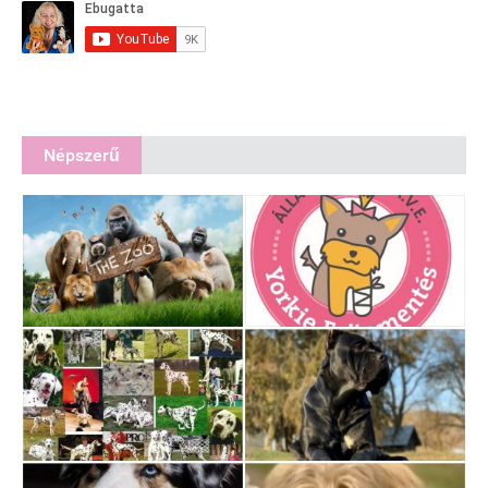
Népszerű