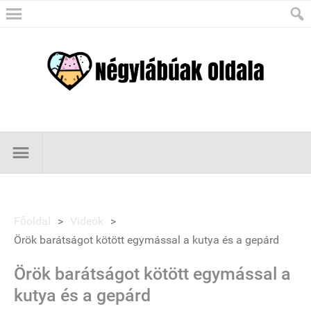
Főoldal
>
Videók
>
Örök barátságot kötött egymással a kutya és a gepárd
Örök barátságot kötött egymással a
kutya és a gepárd