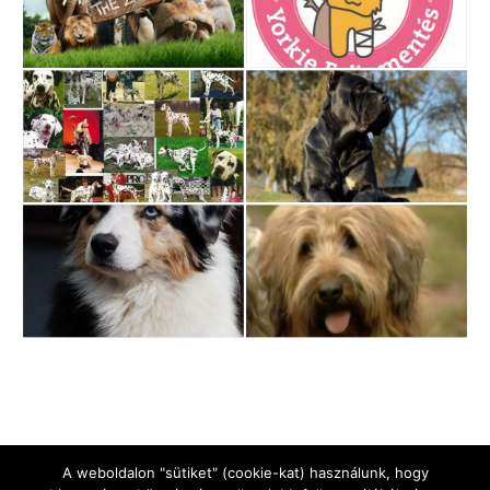
A weboldalon "sütiket" (cookie-kat) használunk, hogy