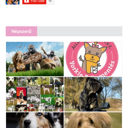
Népszerű