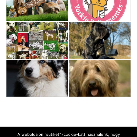
A weboldalon "sütiket" (cookie-kat) használunk, hogy