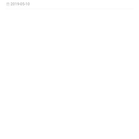
2019-05-10