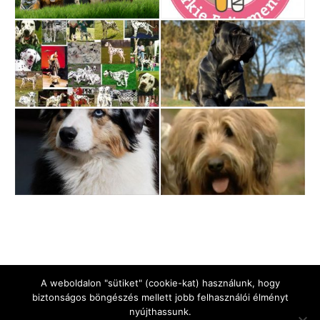
A weboldalon "sütiket" (cookie-kat) használunk, hogy
biztonságos böngészés mellett jobb felhasználói élményt
nyújthassunk.