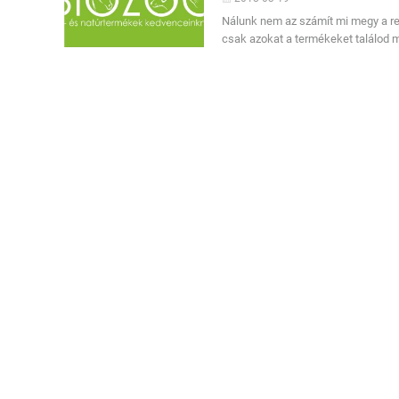
Nálunk nem az számít mi megy a re
csak azokat a termékeket találod 