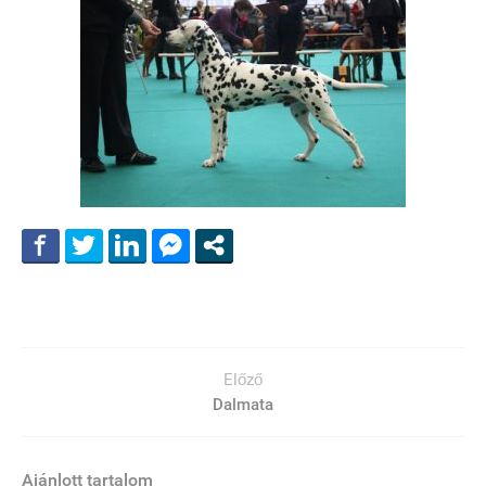
Előző
Dalmata
Ajánlott tartalom