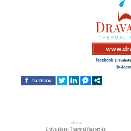
Előző
Dráva Hotel Thermal Resort és