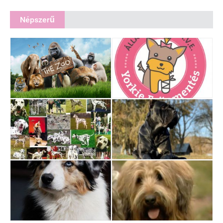
Népszerű