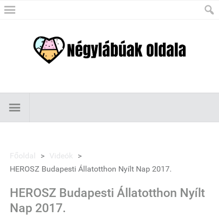
Főoldal
>
Videók
>
HEROSZ Budapesti Állatotthon Nyílt Nap 2017.
HEROSZ Budapesti Állatotthon Nyílt
Nap 2017.