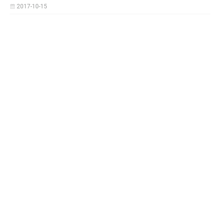
2017-10-15