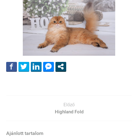
Előző
Highland Fold
Ajánlott tartalom