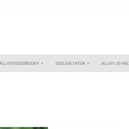
ÁLLATEGÉSZSÉGÜGY
SZOLGÁLTATÓK
ÁLLATI JÓ HE