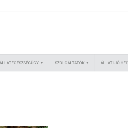
ÁLLATEGÉSZSÉGÜGY
SZOLGÁLTATÓK
ÁLLATI JÓ HE