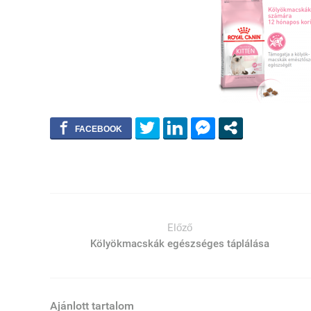
Előző
Kölyökmacskák egészséges táplálása
Ajánlott tartalom