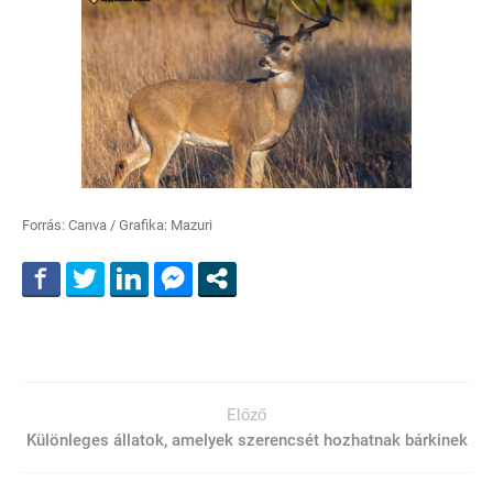
Forrás: Canva / Grafika: Mazuri
Előző
Különleges állatok, amelyek szerencsét hozhatnak bárkinek