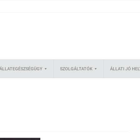
ÁLLATEGÉSZSÉGÜGY
SZOLGÁLTATÓK
ÁLLATI JÓ HE