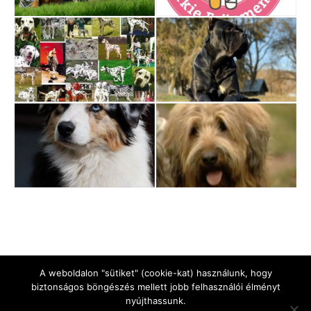
A weboldalon "sütiket" (cookie-kat) használunk, hogy
biztonságos böngészés mellett jobb felhasználói élményt
nyújthassunk.