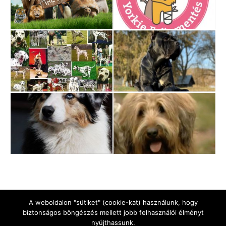
A weboldalon "sütiket" (cookie-kat) használunk, hogy
biztonságos böngészés mellett jobb felhasználói élményt
nyújthassunk.