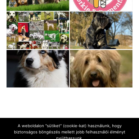
A weboldalon "sütiket" (cookie-kat) használunk, hogy
biztonságos böngészés mellett jobb felhasználói élményt
nyújthassunk.