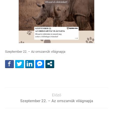
Szeptember 22. – Az orrszarvúk világnapja
Előző
Szeptember 22. – Az orrszarvúk világnapja