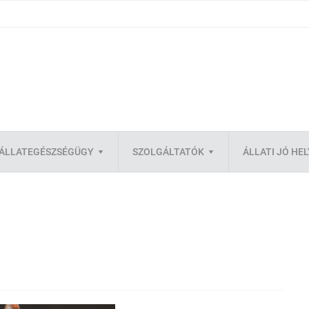
ÁLLATEGÉSZSÉGÜGY
SZOLGÁLTATÓK
ÁLLATI JÓ HE