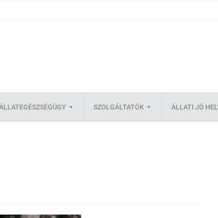
ÁLLATEGÉSZSÉGÜGY
SZOLGÁLTATÓK
ÁLLATI JÓ HE