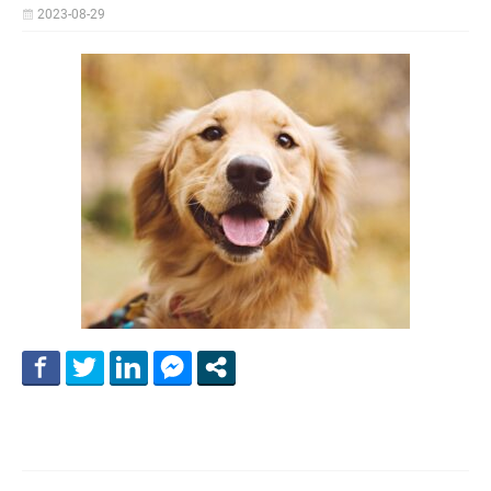
2023-08-29