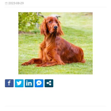
2023-08-29