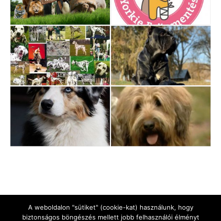
A weboldalon "sütiket" (cookie-kat) használunk, hogy
biztonságos böngészés mellett jobb felhasználói élményt