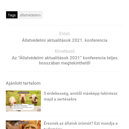
Tags
állatvédelem
Előző
Állatvédelmi aktualitások 2021. konferencia
Következő
Az “Állatvédelmi aktualitások 2021” konferencia teljes
hosszában megtekinthető!
Ajánlott tartalom
5 érdekesség, amitől másképp tekintesz
majd a sertésekre
Éreznek az állatok örömöt? Ezt mondja a