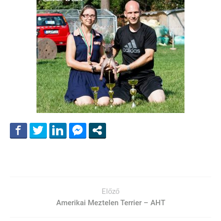
Előző
Amerikai Meztelen Terrier – AHT