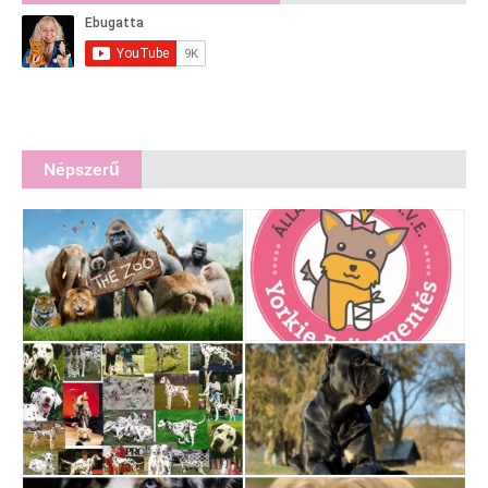
Népszerű