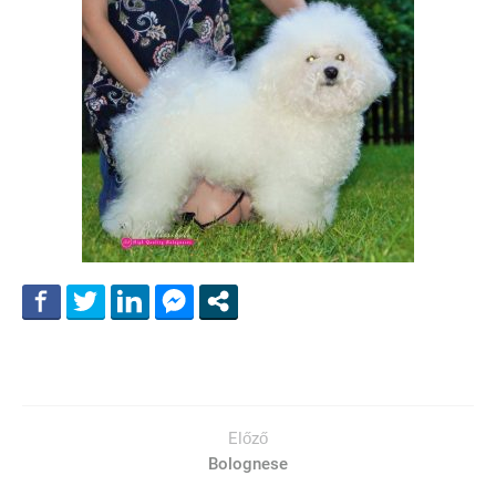
Előző
Bolognese