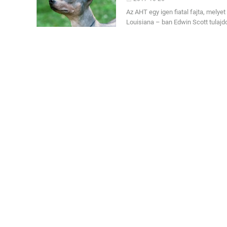
Az AHT egy igen fiatal fajta, melyet
Louisiana – ban Edwin Scott tulajd