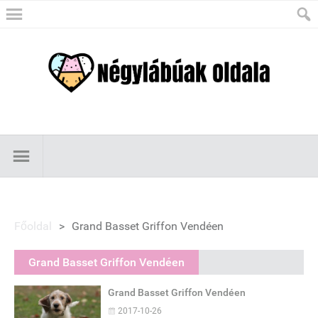
Főoldal
>
Grand Basset Griffon Vendéen
Grand Basset Griffon Vendéen
Grand Basset Griffon Vendéen
2017-10-26