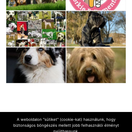
A weboldalon "sütiket" (cookie-kat) használunk, hogy
biztonságos böngészés mellett jobb felhasználói élményt
nyújthassunk.