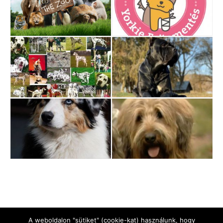
A weboldalon "sütiket" (cookie-kat) használunk, hogy