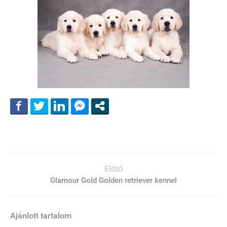
Előző
Glamour Gold Golden retriever kennel
Ajánlott tartalom