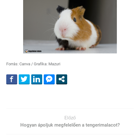
Forrás: Canva / Grafika: Mazuri
Előző
Hogyan ápoljuk megfelelően a tengerimalacot?