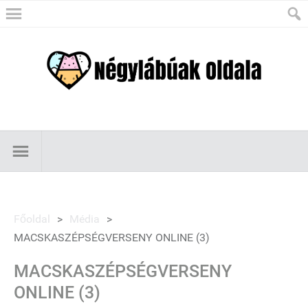
Főoldal
>
Média
>
MACSKASZÉPSÉGVERSENY ONLINE (3)
MACSKASZÉPSÉGVERSENY
ONLINE (3)