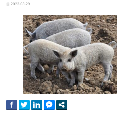
2023-08-29