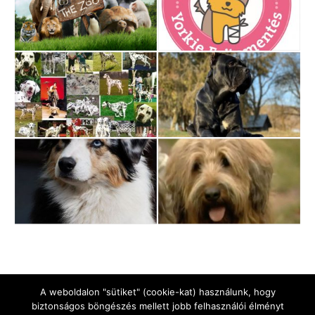
A weboldalon "sütiket" (cookie-kat) használunk, hogy
biztonságos böngészés mellett jobb felhasználói élményt