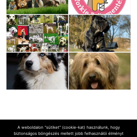
A weboldalon "sütiket" (cookie-kat) használunk, hogy
biztonságos böngészés mellett jobb felhasználói élményt