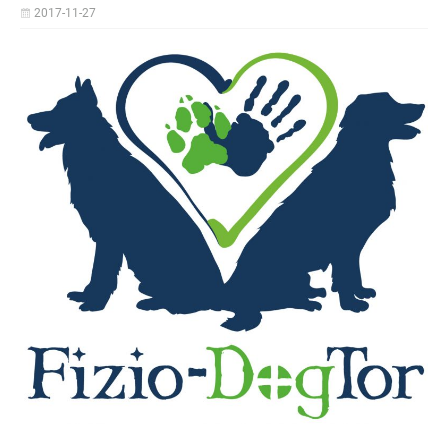
2017-11-27