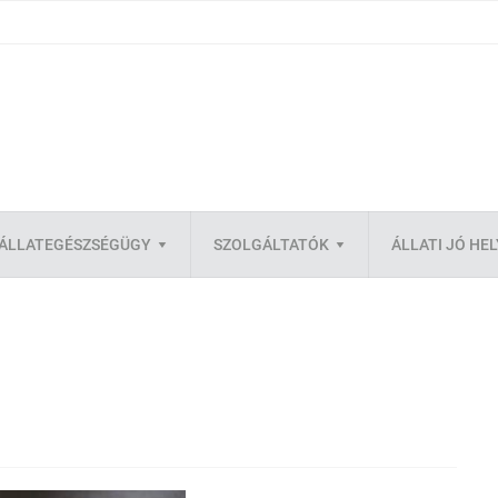
ÁLLATEGÉSZSÉGÜGY
SZOLGÁLTATÓK
ÁLLATI JÓ HE