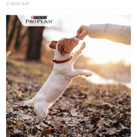
2019-12-07