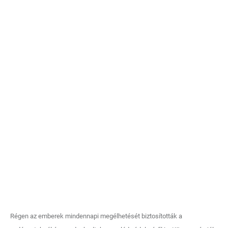
Régen az emberek mindennapi megélhetését biztosították a