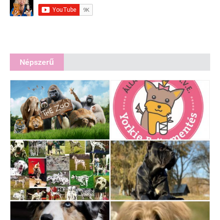
Népszerű