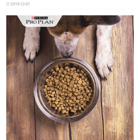
2019-12-07