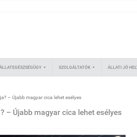
ÁLLATEGÉSZSÉGÜGY
SZOLGÁLTATÓK
ÁLLATI JÓ HE
ja? – Újabb magyar cica lehet esélyes
? – Újabb magyar cica lehet esélyes