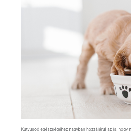
Kutyusod egészségéhez nagyban hozzájárul az is, hogy mi