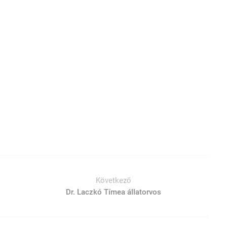
Következő
Dr. Laczkó Tímea állatorvos