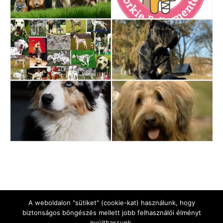
A weboldalon "sütiket" (cookie-kat) használunk, hogy
biztonságos böngészés mellett jobb felhasználói élményt
nyújthassunk.