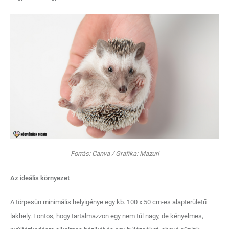
Forrás: Canva / Grafika: Mazuri
Az ideális környezet
A törpesün minimális helyigénye egy kb. 100 x 50 cm-es alapterületű
lakhely. Fontos, hogy tartalmazzon egy nem túl nagy, de kényelmes,