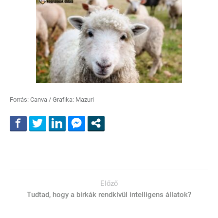
Forrás: Canva / Grafika: Mazuri
Előző
Tudtad, hogy a birkák rendkívül intelligens állatok?