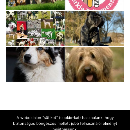
A weboldalon "sütiket" (cookie-kat) használunk, hogy
biztonságos böngészés mellett jobb felhasználói élményt
nyújthassunk.